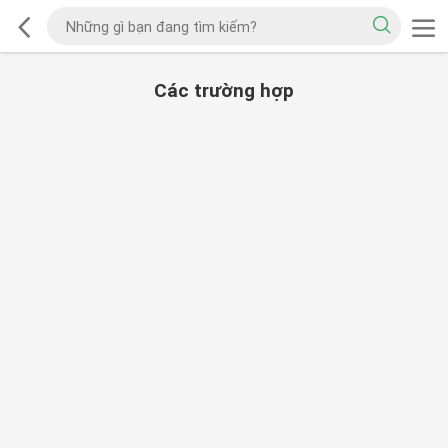
Các trường hợp