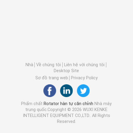
Nhà
Về chúng tôi
Liên hệ với chúng tôi
Desktop Site
Sơ đồ trang web
Privacy Policy
Phẩm chất
Rotator hàn tự căn chỉnh
Nhà máy
trung quốc.Copyright © 2026 WUXI KENKE
INTELLIGENT EQUIPMENT CO.,LTD.. All Rights
Reserved.